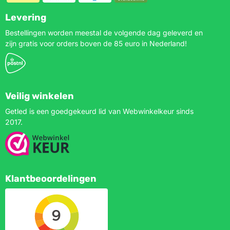
Levering
Bestellingen worden meestal de volgende dag geleverd en
zijn gratis voor orders boven de 85 euro in Nederland!
Veilig winkelen
Getled is een goedgekeurd lid van Webwinkelkeur sinds
2017.
Klantbeoordelingen