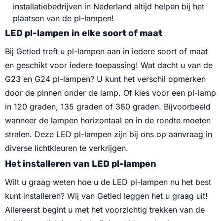
installatiebedrijven in Nederland altijd helpen bij het
plaatsen van de pl-lampen!
LED pl-lampen in elke soort of maat
Bij Getled treft u pl-lampen aan in iedere soort of maat
en geschikt voor iedere toepassing! Wat dacht u van de
G23 en G24 pl-lampen? U kunt het verschil opmerken
door de pinnen onder de lamp. Of kies voor een pl-lamp
in 120 graden, 135 graden of 360 graden. Bijvoorbeeld
wanneer de lampen horizontaal en in de rondte moeten
stralen. Deze LED pl-lampen zijn bij ons op aanvraag in
diverse lichtkleuren te verkrijgen.
Het installeren van LED pl-lampen
Wilt u graag weten hoe u de LED pl-lampen nu het best
kunt installeren? Wij van Getled leggen het u graag uit!
Allereerst begint u met het voorzichtig trekken van de