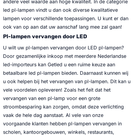
andere veel waarde aan hoge kwaliteit. In de categorie
led pl-lampen vindt u dan ook diverse kwalitatieve
lampen voor verschillende toepassingen. U kunt er dan
ook van op aan dat uw aanschaf lang mee zal gaan!
Pl-lampen vervangen door LED
U wilt uw pl-lampen vervangen door LED pl-lampen?
Door gezamenlijke inkoop met meerdere Nederlandse
led-importeurs kan Getled u een ruime keuze aan
betaalbare led pl-lampen bieden. Daarnaast kunnen wij
u ook helpen bij het vervangen van pl-lampen. Dit kan u
vele voordelen opleveren! Zoals het feit dat het
vervangen van een pl-lamp voor een grote
stroombesparing kan zorgen, omdat deze verlichting
vaak de hele dag aanstaat. Al vele van onze
voorgaande klanten hebben pl-lampen vervangen in
scholen, kantoorgebouwen, winkels, restaurants,