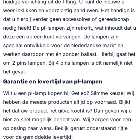
huidige verlichting uit de fitting. U kunt de nieuwe er
weer inklikken en voorzichtig aanduwen. Het handige is
dat u hierbij verder geen accessoires of gereedschap
nodig heeft! De pl-lampen zijn retrofit, wat inhoudt dat u
deze één op één kunt vervangen. De lampen zijn
speciaal ontwikkeld voor de Nederlandse markt en
werken daardoor met én zonder ballast. Hierbij gaat het
om 2 pins lampen. Bij 4 pins lampen is dit namelijk niet
het geval.
Garantie en levertijd van pl-lampen
Wilt u een pl-lamp kopen bij Getled? Slimme keuze! Wij
hebben de meeste producten altijd op voorraad. Blijkt
het dat uw product net uitverkocht is? Dan geven wij u
hier zo snel mogelijk bericht van. Wij zorgen voor een
oplossing naar wens. Bekijk gerust onderstaand rijtje
voor de gemiddelde levertijd: