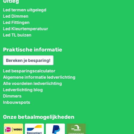
Uitleg
Led termen uitgelegd
Led Dimmen
Led Fittingen
Led Kleurtemperatuur
Led TL buizen
Praktische informatie
Bereken je besparing!
Led besparingscalculator
Algemene informatie ledverlichting
Alle voordelen ledverlichting
Ledverlichting blog
Dimmers
Inbouwspots
Onze betaalmogelijkheden