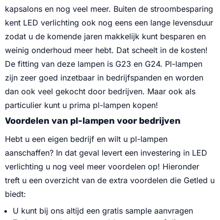
kapsalons en nog veel meer. Buiten de stroombesparing
kent LED verlichting ook nog eens een lange levensduur
zodat u de komende jaren makkelijk kunt besparen en
weinig onderhoud meer hebt. Dat scheelt in de kosten!
De fitting van deze lampen is G23 en G24. Pl-lampen
zijn zeer goed inzetbaar in bedrijfspanden en worden
dan ook veel gekocht door bedrijven. Maar ook als
particulier kunt u prima pl-lampen kopen!
Voordelen van pl-lampen voor bedrijven
Hebt u een eigen bedrijf en wilt u pl-lampen
aanschaffen? In dat geval levert een investering in LED
verlichting u nog veel meer voordelen op! Hieronder
treft u een overzicht van de extra voordelen die Getled u
biedt:
U kunt bij ons altijd een gratis sample aanvragen