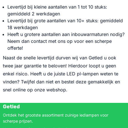
Levertijd bij kleine aantallen van 1 tot 10 stuks:
gemiddeld 2 werkdagen
Levertijd bij grote aantallen van 10+ stuks: gemiddeld
18 werkdagen
Heeft u grotere aantallen aan inbouwarmaturen nodig?
Neem dan contact met ons op voor een scherpe
offerte!
Naast de snelle levertijd durven wij van Getled u ook
twee jaar garantie te beloven! Hierdoor loopt u geen
enkel risico. Heeft u de juiste LED pl-lampen weten te
vinden? Twijfel dan niet en bestel deze gemakkelijk en
snel online op onze webshop.
Getled
Ontdek het grootste assortiment zuinige ledlampen voor
scherpe prijzen.