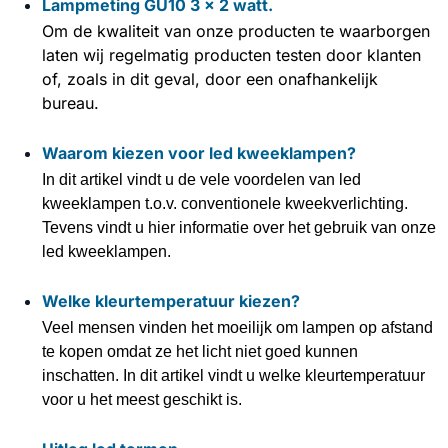
Lampmeting GU10 3 x 2 watt.
Om de kwaliteit van onze producten te waarborgen
laten wij regelmatig producten testen door klanten
of, zoals in dit geval, door een onafhankelijk
bureau.
Waarom kiezen voor led kweeklampen?
In dit artikel vindt u de vele voordelen van led
kweeklampen t.o.v. conventionele kweekverlichting.
Tevens vindt u hier informatie over het gebruik van onze
led kweeklampen.
Welke kleurtemperatuur kiezen?
Veel mensen vinden het moeilijk om lampen op afstand
te kopen omdat ze het licht niet goed kunnen
inschatten. In dit artikel vindt u welke kleurtemperatuur
voor u het meest geschikt is.