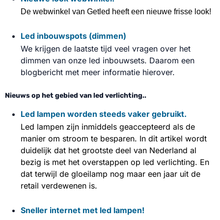
De webwinkel van Getled heeft een nieuwe frisse look!
Led inbouwspots (dimmen)
We krijgen de laatste tijd veel vragen over het
dimmen van onze led inbouwsets. Daarom een
blogbericht met meer informatie hierover.
Nieuws op het gebied van led verlichting..
Led lampen worden steeds vaker gebruikt.
Led lampen zijn inmiddels geaccepteerd als de
manier om stroom te besparen. In dit artikel wordt
duidelijk dat het grootste deel van Nederland al
bezig is met het overstappen op led verlichting. En
dat terwijl de gloeilamp nog maar een jaar uit de
retail verdewenen is.
Sneller internet met led lampen!