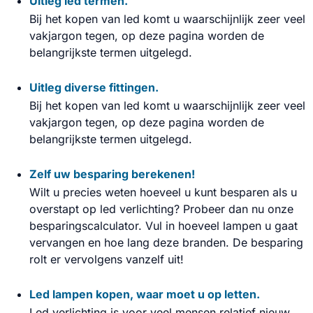
Uitleg led termen.
Bij het kopen van led komt u waarschijnlijk zeer veel
vakjargon tegen, op deze pagina worden de
belangrijkste termen uitgelegd.
Uitleg diverse fittingen.
Bij het kopen van led komt u waarschijnlijk zeer veel
vakjargon tegen, op deze pagina worden de
belangrijkste termen uitgelegd.
Zelf uw besparing berekenen!
Wilt u precies weten hoeveel u kunt besparen als u
overstapt op led verlichting? Probeer dan nu onze
besparingscalculator. Vul in hoeveel lampen u gaat
vervangen en hoe lang deze branden. De besparing
rolt er vervolgens vanzelf uit!
Led lampen kopen, waar moet u op letten.
Led verlichting is voor veel mensen relatief nieuw.