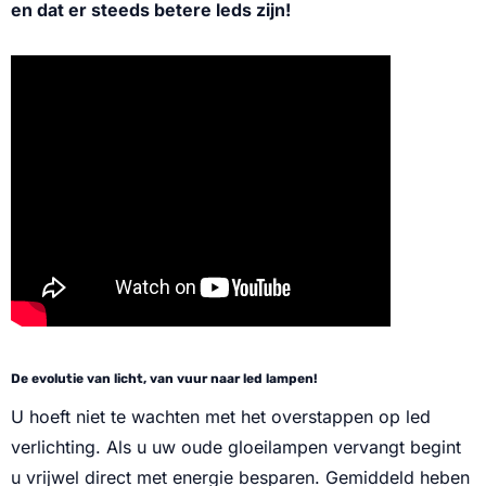
en dat er steeds betere leds zijn!
De evolutie van licht, van vuur naar led lampen!
U hoeft niet te wachten met het overstappen op led
verlichting. Als u uw oude gloeilampen vervangt begint
u vrijwel direct met energie besparen. Gemiddeld heben