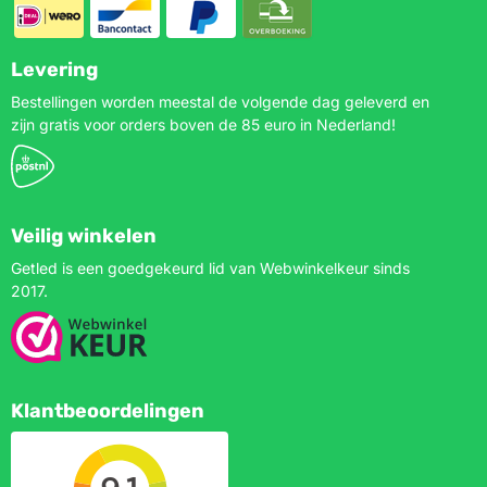
Levering
Bestellingen worden meestal de volgende dag geleverd en
zijn gratis voor orders boven de 85 euro in Nederland!
Veilig winkelen
Getled is een goedgekeurd lid van Webwinkelkeur sinds
2017.
Klantbeoordelingen