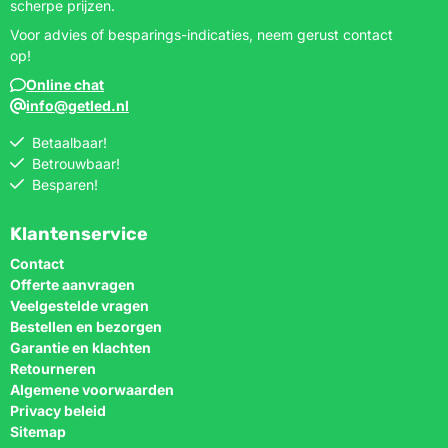
scherpe prijzen.
Voor advies of besparings-indicaties, neem gerust contact
op!
Online chat
info@getled.nl
Betaalbaar!
Betrouwbaar!
Besparen!
Klantenservice
Contact
Offerte aanvragen
Veelgestelde vragen
Bestellen en bezorgen
Garantie en klachten
Retourneren
Algemene voorwaarden
Privacy beleid
Sitemap