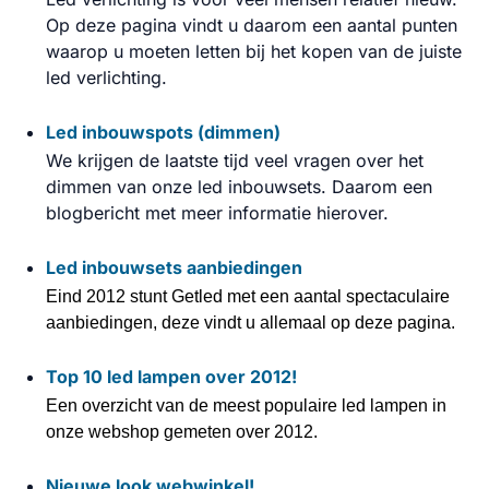
Op deze pagina vindt u daarom een aantal punten
waarop u moeten letten bij het kopen van de juiste
led verlichting.
Led inbouwspots (dimmen)
We krijgen de laatste tijd veel vragen over het
dimmen van onze led inbouwsets. Daarom een
blogbericht met meer informatie hierover.
Led inbouwsets aanbiedingen
Eind 2012 stunt Getled met een aantal spectaculaire
aanbiedingen, deze vindt u allemaal op deze pagina.
Top 10 led lampen over 2012!
Een overzicht van de meest populaire led lampen in
onze webshop gemeten over 2012.
Nieuwe look webwinkel!