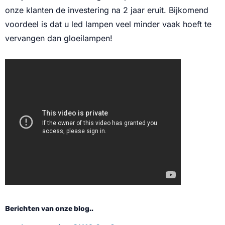
onze klanten de investering na 2 jaar eruit. Bijkomend
voordeel is dat u led lampen veel minder vaak hoeft te
vervangen dan gloeilampen!
Berichten van onze blog..