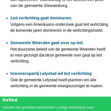
van de gemeente Giessenburg.
Led verlichting gaat domineren.
Volgens een Amerikaans onderzoek gaat led verlichting
de komende jaren domineren in de verlichtingsmarkt.
Gemeente Woerden gaat over op led.
Het duurzame beleid van de gemeente Woerden heeft
er voor gezorgd dat deze gemeente over gaat op led
verlichting.
Inwonerspartij Lelystad wil led verlichting
Ook de gemeente Lelystad heeft plannen om alle
verlichting in de gemeente energiezuiniger te maken.
Getled
Ontdek het grootste assortiment zuinige ledlampen voor