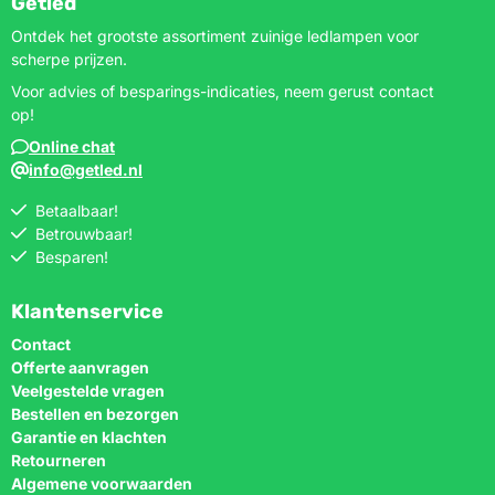
Getled
Ontdek het grootste assortiment zuinige ledlampen voor
scherpe prijzen.
Voor advies of besparings-indicaties, neem gerust contact
op!
Online chat
info@getled.nl
Betaalbaar!
Betrouwbaar!
Besparen!
Klantenservice
Contact
Offerte aanvragen
Veelgestelde vragen
Bestellen en bezorgen
Garantie en klachten
Retourneren
Algemene voorwaarden