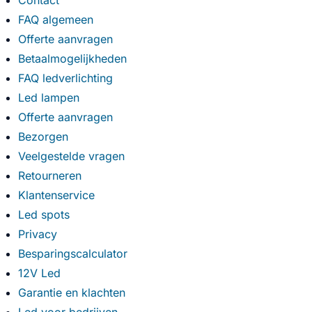
Contact
FAQ algemeen
Offerte aanvragen
Betaalmogelijkheden
FAQ ledverlichting
Led lampen
Offerte aanvragen
Bezorgen
Veelgestelde vragen
Retourneren
Klantenservice
Led spots
Privacy
Besparingscalculator
12V Led
Garantie en klachten