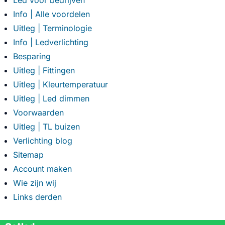
Led voor bedrijven
Info | Alle voordelen
Uitleg | Terminologie
Info | Ledverlichting
Besparing
Uitleg | Fittingen
Uitleg | Kleurtemperatuur
Uitleg | Led dimmen
Voorwaarden
Uitleg | TL buizen
Verlichting blog
Sitemap
Account maken
Wie zijn wij
Links derden