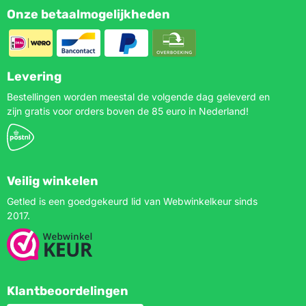
Onze betaalmogelijkheden
Levering
Bestellingen worden meestal de volgende dag geleverd en
zijn gratis voor orders boven de 85 euro in Nederland!
Veilig winkelen
Getled is een goedgekeurd lid van Webwinkelkeur sinds
2017.
Klantbeoordelingen