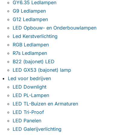
GY6.35 Ledlampen
G9 Ledlampen
G12 Ledlampen
LED Opbouw- en Onderbouwlampen
Led Kerstverlichting
RGB Ledlampen
R7s Ledlampen
B22 (bajonet) LED
LED GX53 (bajonet) lamp
Led voor bedrijven
LED Downlight
LED PL-Lampen
LED TL-Buizen en Armaturen
LED Tri-Proof
LED Panelen
LED Galerijverlichting