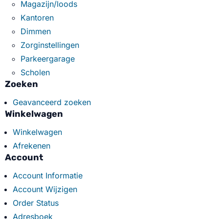
Magazijn/loods
Kantoren
Dimmen
Zorginstellingen
Parkeergarage
Scholen
Zoeken
Geavanceerd zoeken
Winkelwagen
Winkelwagen
Afrekenen
Account
Account Informatie
Account Wijzigen
Order Status
Adresboek