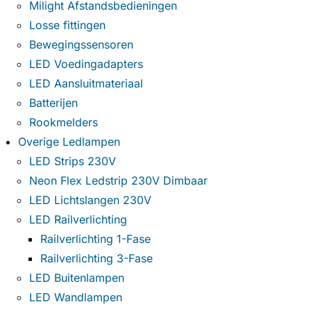
Milight Afstandsbedieningen
Losse fittingen
Bewegingssensoren
LED Voedingadapters
LED Aansluitmateriaal
Batterijen
Rookmelders
Overige Ledlampen
LED Strips 230V
Neon Flex Ledstrip 230V Dimbaar
LED Lichtslangen 230V
LED Railverlichting
Railverlichting 1-Fase
Railverlichting 3-Fase
LED Buitenlampen
LED Wandlampen