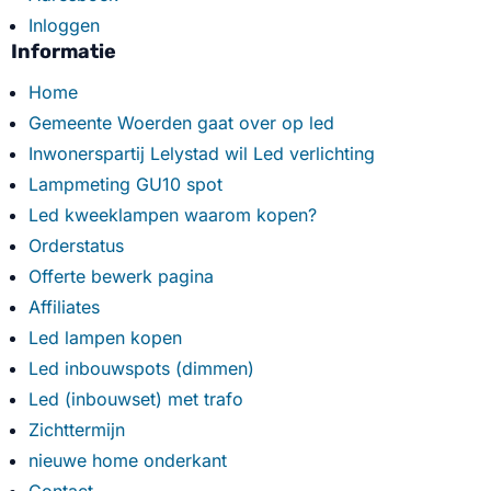
Inloggen
Informatie
Home
Gemeente Woerden gaat over op led
Inwonerspartij Lelystad wil Led verlichting
Lampmeting GU10 spot
Led kweeklampen waarom kopen?
Orderstatus
Offerte bewerk pagina
Affiliates
Led lampen kopen
Led inbouwspots (dimmen)
Led (inbouwset) met trafo
Zichttermijn
nieuwe home onderkant