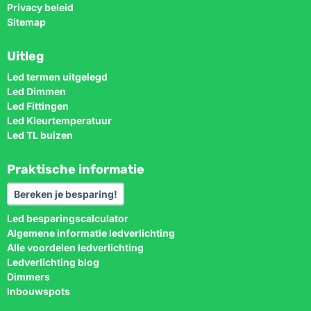
Privacy beleid
Sitemap
Uitleg
Led termen uitgelegd
Led Dimmen
Led Fittingen
Led Kleurtemperatuur
Led TL buizen
Praktische informatie
Bereken je besparing!
Led besparingscalculator
Algemene informatie ledverlichting
Alle voordelen ledverlichting
Ledverlichting blog
Dimmers
Inbouwspots