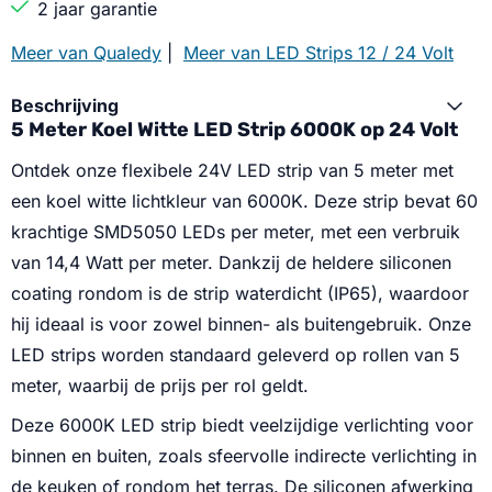
2 jaar garantie
Meer van Qualedy
|
Meer van LED Strips 12 / 24 Volt
Beschrijving
5 Meter Koel Witte LED Strip 6000K op 24 Volt
Ontdek onze flexibele 24V LED strip van 5 meter met
een koel witte lichtkleur van 6000K. Deze strip bevat 60
krachtige SMD5050 LEDs per meter, met een verbruik
van 14,4 Watt per meter. Dankzij de heldere siliconen
coating rondom is de strip waterdicht (IP65), waardoor
hij ideaal is voor zowel binnen- als buitengebruik. Onze
LED strips worden standaard geleverd op rollen van 5
meter, waarbij de prijs per rol geldt.
Deze 6000K LED strip biedt veelzijdige verlichting voor
binnen en buiten, zoals sfeervolle indirecte verlichting in
de keuken of rondom het terras. De siliconen afwerking