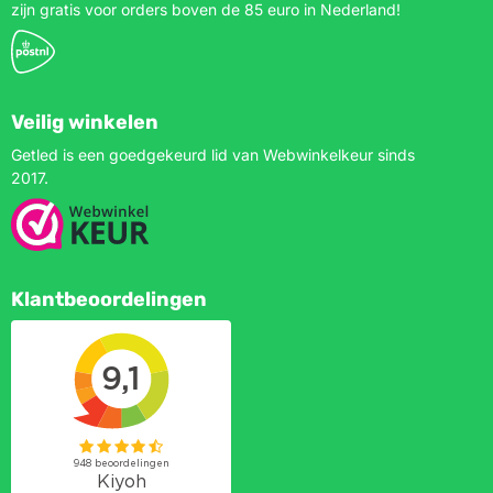
zijn gratis voor orders boven de 85 euro in Nederland!
Veilig winkelen
Getled is een goedgekeurd lid van Webwinkelkeur sinds
2017.
Klantbeoordelingen