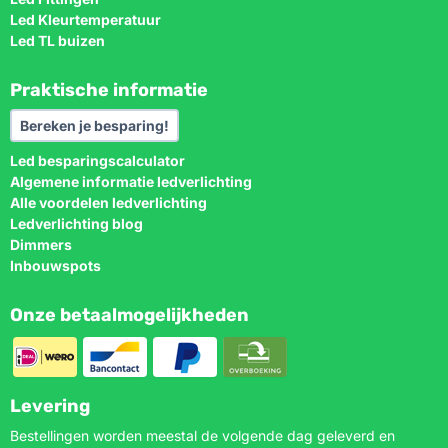
Led Kleurtemperatuur
Led TL buizen
Praktische informatie
Bereken je besparing!
Led besparingscalculator
Algemene informatie ledverlichting
Alle voordelen ledverlichting
Ledverlichting blog
Dimmers
Inbouwspots
Onze betaalmogelijkheden
Levering
Bestellingen worden meestal de volgende dag geleverd en