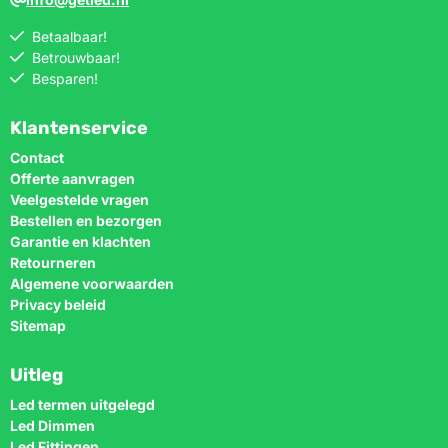
Betaalbaar!
Betrouwbaar!
Besparen!
Klantenservice
Contact
Offerte aanvragen
Veelgestelde vragen
Bestellen en bezorgen
Garantie en klachten
Retourneren
Algemene voorwaarden
Privacy beleid
Sitemap
Uitleg
Led termen uitgelegd
Led Dimmen
Led Fittingen