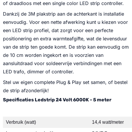
of draadloos met een single color LED strip controller.
Dankzij de 3M plakstrip aan de achterkant is installatie
eenvoudig. Voor een nette afwerking kunt u kiezen voor
een LED strip profiel, dat zorgt voor een perfecte
positionering en extra warmteafgifte, wat de levensduur
van de strip ten goede komt. De strip kan eenvoudig om
de 10 cm worden ingekort en is voorzien van
aansluitdraad voor soldeervrije verbindingen met een
LED trafo, dimmer of controller.
Stel uw eigen complete Plug & Play set samen, of bestel
de strip afzonderlijk!
Specificaties Ledstrip 24 Volt 6000K - 5 meter
Verbruik (watt)
14,4 watt/meter