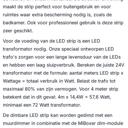
maakt de strip perfect voor buitengebruik en voor
ruimtes waar extra bescherming nodig is, zoals de
badkamer. Ook voor professioneel gebruik is deze strip
zeer geschikt.
Voor de voeding van de LED strip is een LED
transformator nodig. Onze speciaal ontworpen LED
trafo's zorgen voor een lange levensduur van de LEDs
en hebben een laag sluipverbruik. Bereken de juiste 24V
transformator met de formule: aantal meters LED strip x
Wattage = totaal verbruik in Watt. Belast de trafo tot
maximaal 80% van zijn vermogen. Voor 4 meter strip
betekent dat in dit geval: 4m x 14,4W = 57,6 Watt,
minimaal een 72 Watt transformator.
De dimbare LED strip kan worden gedimd met een
muurdimmer in combinatie met de MiBoxer dim-module