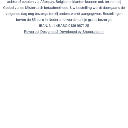
achteraf betalen via Afterpay. Belgische klanten kunnen ook terecht bij
Getled via de Mistercash betaalmethode. Uw bestelling wordt doorgaans de
volgende dag nog bezorgd tenzij anders wordt aangegeven. Bestellingen
boven de 85 euro in Nederland worden altijd gratis bezorgd!
IBAN: NL44RABO 0136 9871 25
Powered, Designed & Developed by Shoptrader.nl