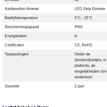
Aanbevolen dimmer
LED Strip Dimmer
Bedrijfstemperatuur
5°C - 25°C
Beschermingsgraad
IP65
Energielabel
A
Certificaten
CE, RoHS
Toepassingen
Onder de
(keuken)kastjes, in
plafonds, de
mogelijkheden zijn
eindeloos!
Garantie
2 jaar