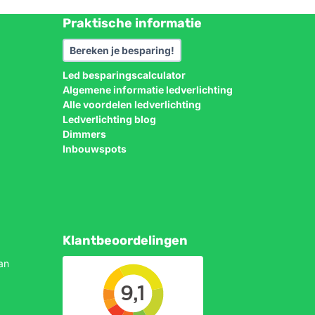
Praktische informatie
Bereken je besparing!
Led besparingscalculator
Algemene informatie ledverlichting
Alle voordelen ledverlichting
Ledverlichting blog
Dimmers
Inbouwspots
Klantbeoordelingen
an