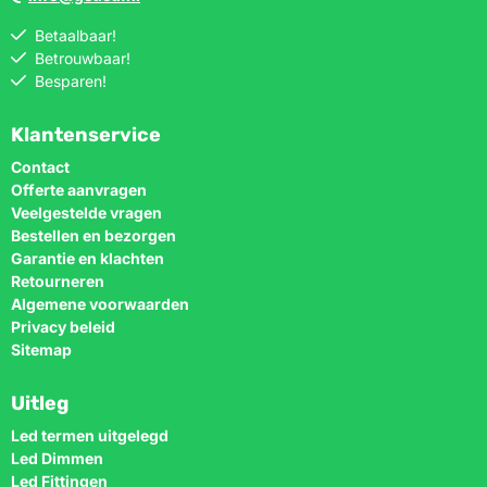
Betaalbaar!
Betrouwbaar!
Besparen!
Klantenservice
Contact
Offerte aanvragen
Veelgestelde vragen
Bestellen en bezorgen
Garantie en klachten
Retourneren
Algemene voorwaarden
Privacy beleid
Sitemap
Uitleg
Led termen uitgelegd
Led Dimmen
Led Fittingen