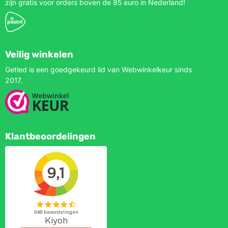
zijn gratis voor orders boven de 85 euro in Nederland!
Veilig winkelen
Getled is een goedgekeurd lid van Webwinkelkeur sinds
2017.
Klantbeoordelingen