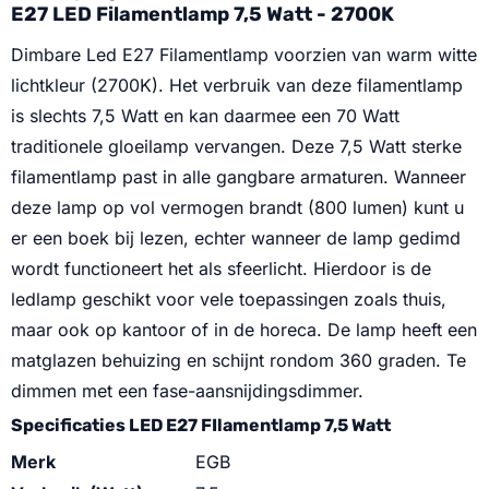
E27 LED Filamentlamp 7,5 Watt - 2700K
Dimbare Led E27 Filamentlamp voorzien van warm witte
lichtkleur (2700K). Het verbruik van deze filamentlamp
is slechts 7,5 Watt en kan daarmee een 70 Watt
traditionele gloeilamp vervangen. Deze 7,5 Watt sterke
filamentlamp past in alle gangbare armaturen. Wanneer
deze lamp op vol vermogen brandt (800 lumen) kunt u
er een boek bij lezen, echter wanneer de lamp gedimd
wordt functioneert het als sfeerlicht. Hierdoor is de
ledlamp geschikt voor vele toepassingen zoals thuis,
maar ook op kantoor of in de horeca. De lamp heeft een
matglazen behuizing en schijnt rondom 360 graden. Te
dimmen met een fase-aansnijdingsdimmer.
Specificaties LED E27 FIlamentlamp 7,5 Watt
Merk
EGB