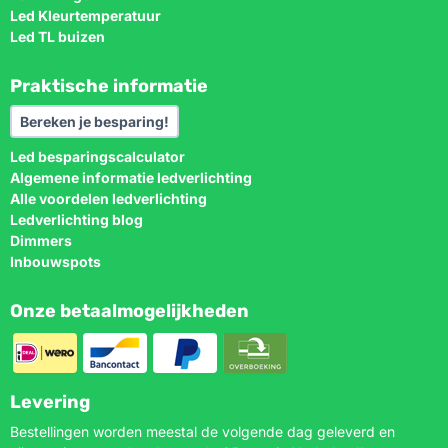
Led Kleurtemperatuur
Led TL buizen
Praktische informatie
Bereken je besparing!
Led besparingscalculator
Algemene informatie ledverlichting
Alle voordelen ledverlichting
Ledverlichting blog
Dimmers
Inbouwspots
Onze betaalmogelijkheden
Levering
Bestellingen worden meestal de volgende dag geleverd en