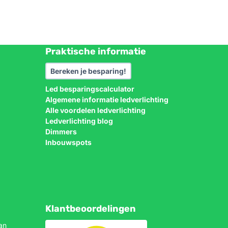
Praktische informatie
Bereken je besparing!
Led besparingscalculator
Algemene informatie ledverlichting
Alle voordelen ledverlichting
Ledverlichting blog
Dimmers
Inbouwspots
Klantbeoordelingen
an