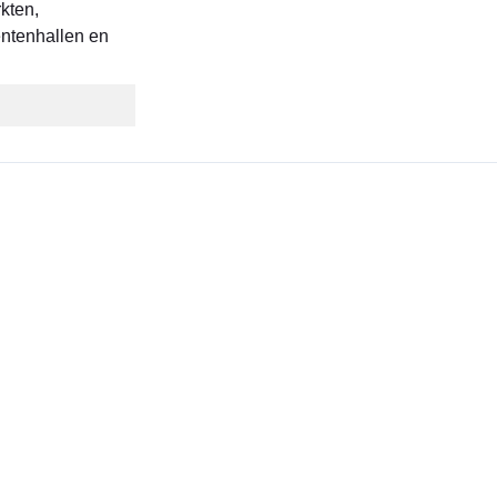
kten,
ntenhallen en