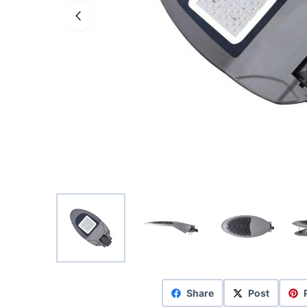
Share
Post