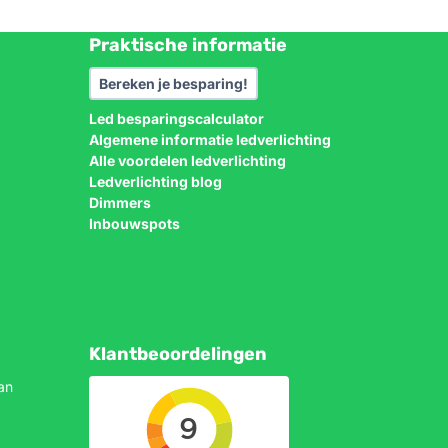
Praktische informatie
Bereken je besparing!
Led besparingscalculator
Algemene informatie ledverlichting
Alle voordelen ledverlichting
Ledverlichting blog
Dimmers
Inbouwspots
Klantbeoordelingen
an