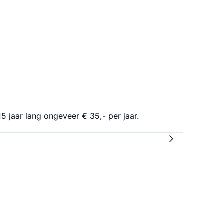
 jaar lang ongeveer € 35,- per jaar.