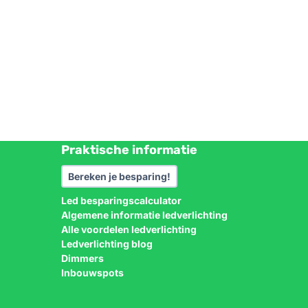
Praktische informatie
Bereken je besparing!
Led besparingscalculator
Algemene informatie ledverlichting
Alle voordelen ledverlichting
Ledverlichting blog
Dimmers
Inbouwspots