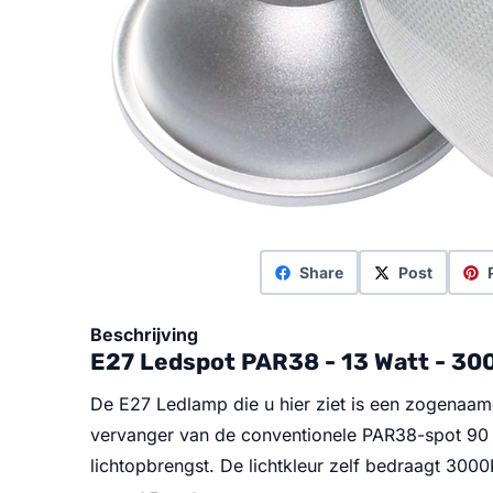
Share
Post
Beschrijving
E27 Ledspot PAR38 - 13 Watt - 30
De E27 Ledlamp die u hier ziet is een zogenaam
vervanger van de conventionele PAR38-spot 90 
lichtopbrengst. De lichtkleur zelf bedraagt 300