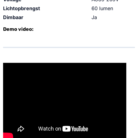
Lichtopbrengst
60 lumen
Dimbaar
Ja
Demo video: