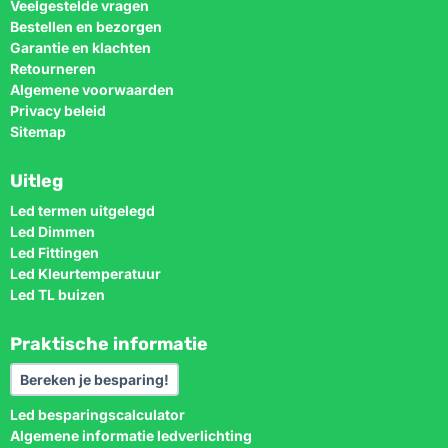
Veelgestelde vragen
Bestellen en bezorgen
Garantie en klachten
Retourneren
Algemene voorwaarden
Privacy beleid
Sitemap
Uitleg
Led termen uitgelegd
Led Dimmen
Led Fittingen
Led Kleurtemperatuur
Led TL buizen
Praktische informatie
Bereken je besparing!
Led besparingscalculator
Algemene informatie ledverlichting