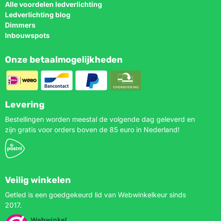
Alle voordelen ledverlichting
Ledverlichting blog
Dimmers
Inbouwspots
Onze betaalmogelijkheden
Levering
Bestellingen worden meestal de volgende dag geleverd en
zijn gratis voor orders boven de 85 euro in Nederland!
Veilig winkelen
Getled is een goedgekeurd lid van Webwinkelkeur sinds
2017.