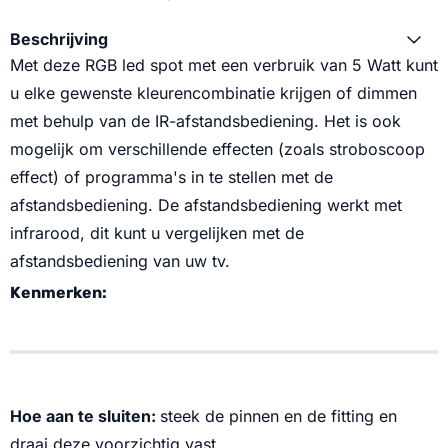
Beschrijving
Met deze RGB led spot met een verbruik van 5 Watt kunt
u elke gewenste kleurencombinatie krijgen of dimmen
met behulp van de IR-afstandsbediening. Het is ook
mogelijk om verschillende effecten (zoals stroboscoop
effect) of programma's in te stellen met de
afstandsbediening. De afstandsbediening werkt met
infrarood, dit kunt u vergelijken met de
afstandsbediening van uw tv.
Kenmerken:
Hoe aan te sluiten:
steek de pinnen en de fitting en
draai deze voorzichtig vast.