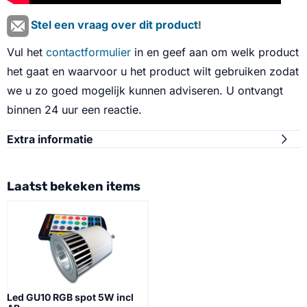
Stel een vraag over dit product
!
Vul het
contactformulier
in en geef aan om welk product
het gaat en waarvoor u het product wilt gebruiken zodat
we u zo goed mogelijk kunnen adviseren. U ontvangt
binnen 24 uur een reactie.
Extra informatie
Laatst bekeken items
Led GU10 RGB spot 5W incl