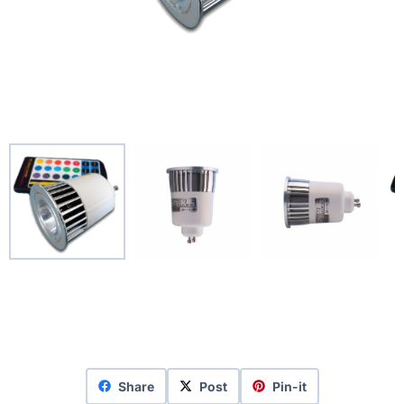
Share
Post
Pin-it