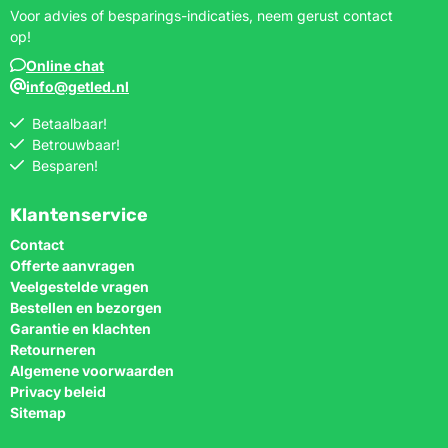
Voor advies of besparings-indicaties, neem gerust contact
op!
Online chat
info@getled.nl
Betaalbaar!
Betrouwbaar!
Besparen!
Klantenservice
Contact
Offerte aanvragen
Veelgestelde vragen
Bestellen en bezorgen
Garantie en klachten
Retourneren
Algemene voorwaarden
Privacy beleid
Sitemap