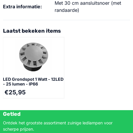
Met 30 cm aansluitsnoer (met
Extra informatie:
randaarde)
Laatst bekeken items
LED Grondspot 1 Watt - 12LED
- 25 lumen - IP66
€
25,95
Getled
Ontdek het grootste assortiment zuinige ledlampen voor
scherpe prijzen.