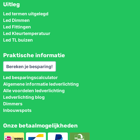
Uitleg
Led termen uitgelegd
Led Dimmen
Led Fittingen
Led Kleurtemperatuur
Led TL buizen
Praktische informatie
Bereken je besparing!
Led besparingscalculator
Algemene informatie ledverlichting
Alle voordelen ledverlichting
Ledverlichting blog
Dimmers
Inbouwspots
Onze betaalmogelijkheden