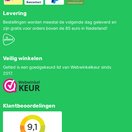
Levering
Bestellingen worden meestal de volgende dag geleverd en
zijn gratis voor orders boven de 85 euro in Nederland!
Veilig winkelen
Getled is een goedgekeurd lid van Webwinkelkeur sinds
2017.
Klantbeoordelingen