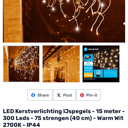
Share
Post
Pin-it
LED Kerstverlichting IJspegels - 15 meter -
300 Leds - 75 strengen (40 cm) - Warm Wit
2700K - IP44