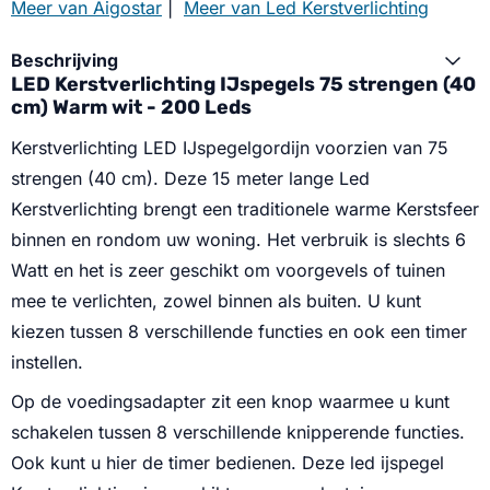
Meer van Aigostar
|
Meer van Led Kerstverlichting
Beschrijving
LED Kerstverlichting IJspegels 75 strengen (40
cm) Warm wit - 200 Leds
Kerstverlichting LED IJspegelgordijn voorzien van 75
strengen (40 cm). Deze 15 meter lange Led
Kerstverlichting brengt een traditionele warme Kerstsfeer
binnen en rondom uw woning. Het verbruik is slechts 6
Watt en het is zeer geschikt om voorgevels of tuinen
mee te verlichten, zowel binnen als buiten. U kunt
kiezen tussen 8 verschillende functies en ook een timer
instellen.
Op de voedingsadapter zit een knop waarmee u kunt
schakelen tussen 8 verschillende knipperende functies.
Ook kunt u hier de timer bedienen. Deze led ijspegel