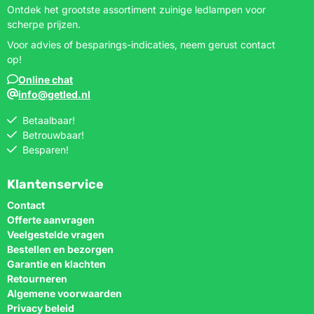
Ontdek het grootste assortiment zuinige ledlampen voor
scherpe prijzen.
Voor advies of besparings-indicaties, neem gerust contact
op!
Online chat
info@getled.nl
Betaalbaar!
Betrouwbaar!
Besparen!
Klantenservice
Contact
Offerte aanvragen
Veelgestelde vragen
Bestellen en bezorgen
Garantie en klachten
Retourneren
Algemene voorwaarden
Privacy beleid