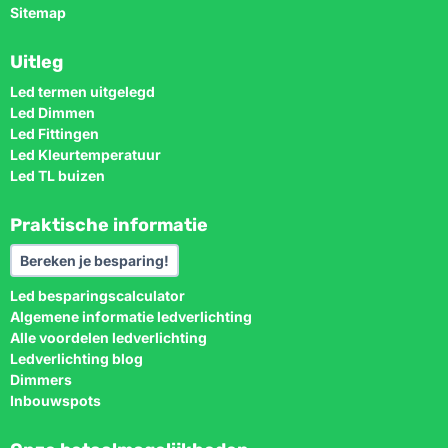
Sitemap
Uitleg
Led termen uitgelegd
Led Dimmen
Led Fittingen
Led Kleurtemperatuur
Led TL buizen
Praktische informatie
Bereken je besparing!
Led besparingscalculator
Algemene informatie ledverlichting
Alle voordelen ledverlichting
Ledverlichting blog
Dimmers
Inbouwspots