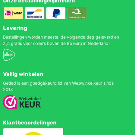
Onze betaalmogelijkheden
Levering
Bestellingen worden meestal de volgende dag geleverd en
zijn gratis voor orders boven de 85 euro in Nederland!
Veilig winkelen
Getled is een goedgekeurd lid van Webwinkelkeur sinds
2017.
Klantbeoordelingen