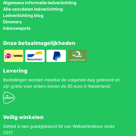
Algemene informatie ledverlichting
Alle voordelen ledverlichting
Ledverlichting blog
Dimmers
Inbouwspots
Onze betaalmogelijkheden
Levering
Bestellingen worden meestal de volgende dag geleverd en
zijn gratis voor orders boven de 85 euro in Nederland!
Veilig winkelen
Getled is een goedgekeurd lid van Webwinkelkeur sinds
2017.