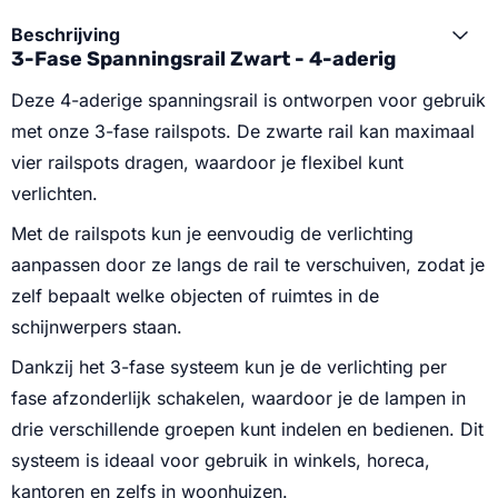
Beschrijving
3-Fase Spanningsrail Zwart - 4-aderig
Deze 4-aderige spanningsrail is ontworpen voor gebruik
met onze 3-fase railspots. De zwarte rail kan maximaal
vier railspots dragen, waardoor je flexibel kunt
verlichten.
Met de railspots kun je eenvoudig de verlichting
aanpassen door ze langs de rail te verschuiven, zodat je
zelf bepaalt welke objecten of ruimtes in de
schijnwerpers staan.
Dankzij het 3-fase systeem kun je de verlichting per
fase afzonderlijk schakelen, waardoor je de lampen in
drie verschillende groepen kunt indelen en bedienen. Dit
systeem is ideaal voor gebruik in winkels, horeca,
kantoren en zelfs in woonhuizen.