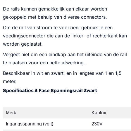
De rails kunnen gemakkelijk aan elkaar worden
gekoppeld met behulp van diverse connectors.
Om de rail van stroom te voorzien, gebruik je een
voedingsconnector die aan de linker- of rechterkant kan
worden geplaatst.
Vergeet niet om een eindkap aan het uiteinde van de rail
te plaatsen voor een nette afwerking.
Beschikbaar in wit en zwart, en in lengtes van 1 en 1,5
meter.
Specificaties 3 Fase Spanningsrail Zwart
Merk
Kanlux
Ingangsspanning (volt)
230V