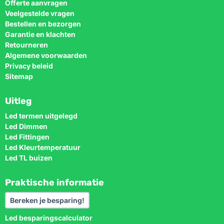
Offerte aanvragen
Veelgestelde vragen
Bestellen en bezorgen
Garantie en klachten
Retourneren
Algemene voorwaarden
Privacy beleid
Sitemap
Uitleg
Led termen uitgelegd
Led Dimmen
Led Fittingen
Led Kleurtemperatuur
Led TL buizen
Praktische informatie
Bereken je besparing!
Led besparingscalculator