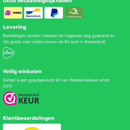
Onze betaalmogelijkheden
Levering
Bestellingen worden meestal de volgende dag geleverd en
zijn gratis voor orders boven de 85 euro in Nederland!
Veilig winkelen
Getled is een goedgekeurd lid van Webwinkelkeur sinds
2017.
Klantbeoordelingen