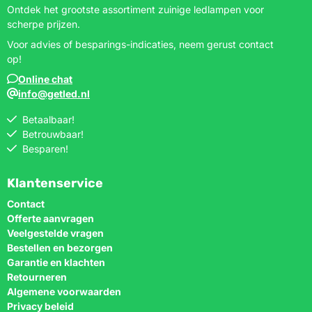
Ontdek het grootste assortiment zuinige ledlampen voor
scherpe prijzen.
Voor advies of besparings-indicaties, neem gerust contact
op!
Online chat
info@getled.nl
Betaalbaar!
Betrouwbaar!
Besparen!
Klantenservice
Contact
Offerte aanvragen
Veelgestelde vragen
Bestellen en bezorgen
Garantie en klachten
Retourneren
Algemene voorwaarden
Privacy beleid