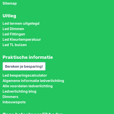
Sitemap
Uitleg
Led termen uitgelegd
Led Dimmen
Led Fittingen
Led Kleurtemperatuur
Led TL buizen
Praktische informatie
Bereken je besparing!
Led besparingscalculator
Algemene informatie ledverlichting
Alle voordelen ledverlichting
Ledverlichting blog
Dimmers
Inbouwspots