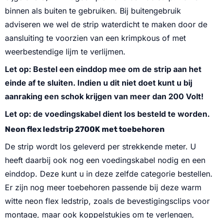
binnen als buiten te gebruiken. Bij buitengebruik
adviseren we wel de strip waterdicht te maken door de
aansluiting te voorzien van een krimpkous of met
weerbestendige lijm te verlijmen.
Let op: Bestel een einddop mee om de strip aan het
einde af te sluiten. Indien u dit niet doet kunt u bij
aanraking een schok krijgen van meer dan 200 Volt!
Let op: de voedingskabel dient los besteld te worden.
Neon flex ledstrip 2700K met toebehoren
De strip wordt los geleverd per strekkende meter. U
heeft daarbij ook nog een voedingskabel nodig en een
einddop. Deze kunt u in deze zelfde categorie bestellen.
Er zijn nog meer toebehoren passende bij deze warm
witte neon flex ledstrip, zoals de bevestigingsclips voor
montage, maar ook koppelstukjes om te verlengen,