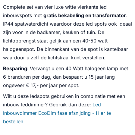
Complete set van vier luxe witte vierkante led
inbouwspots met
gratis bekabeling en transformator
.
IP44 spatwaterdicht waardoor deze led spots ook ideaal
zijn voor in de badkamer, keuken of tuin. De
lichtopbrengst staat gelijk aan een 40-50 watt
halogeenspot. De binnenkant van de spot is kantelbaar
waardoor u zelf de lichtstraal kunt verstellen.
Besparing:
Vervangt u een 40 Watt halogeen lamp met
6 branduren per dag, dan bespaart u 15 jaar lang
ongeveer € 17,- per jaar per spot.
Wilt u deze ledspots gebruiken in combinatie met een
inbouw leddimmer? Gebruik dan deze:
Led
Inbouwdimmer EcoDim fase afsnijding - Hier te
bestellen