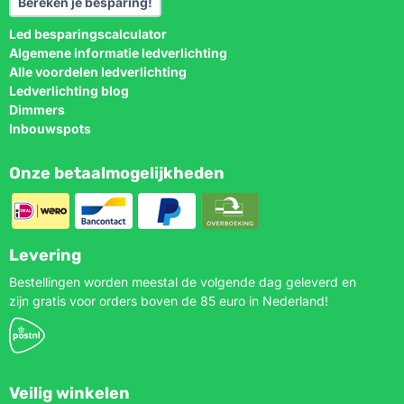
Bereken je besparing!
Led besparingscalculator
Algemene informatie ledverlichting
Alle voordelen ledverlichting
Ledverlichting blog
Dimmers
Inbouwspots
Onze betaalmogelijkheden
Levering
Bestellingen worden meestal de volgende dag geleverd en
zijn gratis voor orders boven de 85 euro in Nederland!
Veilig winkelen