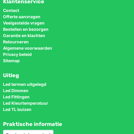
Klantenservice
Contact
Offerte aanvragen
Veelgestelde vragen
Bestellen en bezorgen
Garantie en klachten
Retourneren
Algemene voorwaarden
Privacy beleid
Sitemap
Uitleg
Led termen uitgelegd
Led Dimmen
Led Fittingen
Led Kleurtemperatuur
Led TL buizen
Praktische informatie